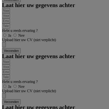
Laat hier uw gegevens achter
Hebt u reeds ervaring ?
Ja
Nee
Upload hier uw CV (niet verplicht)
Verzenden
Laat hier uw gegevens achter
Hebt u reeds ervaring ?
Ja
Nee
Upload hier uw CV (niet verplicht)
Verzenden
Laat hier uw gegevens achter