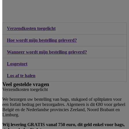
Verzendkosten toegelicht
Hoe wordt mijn bestelling geleverd?
Wanneer wordt mijn bestelling geleverd?
Losgestort
Los af te halen
Veel gestelde vragen
Verzendkosten toegelicht
We bezorgen uw bestelling van bags, stukgoed of splitplaten voor
een forfait bedrag per bezorgadres. Algemeen is dit €80 voor geheel
België en de Nederlandse provincies Zeeland, Noord Brabant en
Limburg.
Wij levering GRATIS vanaf 750 euro, dit geld enkel voor bags,